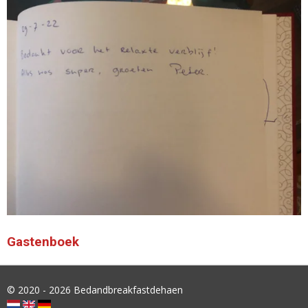
Gastenboek
© 2020 - 2026 Bedandbreakfastdehaen