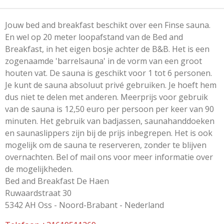
Jouw bed and breakfast beschikt over een Finse sauna.
En wel op 20 meter loopafstand van de Bed and
Breakfast, in het eigen bosje achter de B&B. Het is een
zogenaamde 'barrelsauna' in de vorm van een groot
houten vat. De sauna is geschikt voor 1 tot 6 personen.
Je kunt de sauna absoluut priv
é
gebruiken. Je hoeft hem
dus niet te delen met anderen. Meerprijs voor gebruik
van de sauna is 12,50 euro per persoon per keer van 90
minuten. Het gebruik van badjassen, saunahanddoeken
en saunaslippers zijn bij de prijs inbegrepen. Het is ook
mogelijk om de sauna te reserveren, zonder te blijven
overnachten. Bel of mail ons voor meer informatie over
de mogelijkheden.
Bed and Breakfast De Haen
Ruwaardstraat 30
5342 AH Oss - Noord-Brabant - Nederland